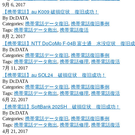
9月 6, 2017
【携帯電話】au K009 破損症状 復旧成功！
By
Dr.DATA
Categories:
携帯電話データ復旧
,
携帯電話復旧事例
Tags:
携帯電話データ救出
,
携帯電話復活
8月 2, 2017
【携帯電話】NTT DoCoMo F-04B 富士通 水没症状 復旧
By
Dr.DATA
Categories:
携帯電話データ復旧
,
携帯電話復旧事例
Tags:
携帯電話データ救出
,
携帯電話修理
,
携帯電話復活
7月 11, 2017
【携帯電話】au SOL24 破損症状 復旧成功！
By
Dr.DATA
Categories:
携帯電話データ復旧
,
携帯電話復旧事例
Tags:
携帯電話データ救出
,
携帯電話修理
,
携帯電話復活
6月 22, 2017
【携帯電話】SoftBank 202SH 破損症状 復旧成功！
By
Dr.DATA
Categories:
携帯電話データ復旧
,
携帯電話復旧事例
Tags:
携帯電話データ救出
,
携帯電話修理
,
携帯電話復活
4月 21, 2017