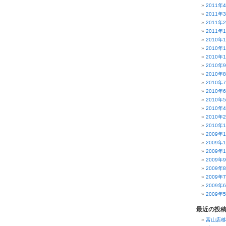
2011年
2011年
2011年
2011年
2010年
2010年
2010年
2010年
2010年
2010年
2010年
2010年
2010年
2010年
2010年
2009年
2009年
2009年
2009年
2009年
2009年
2009年
2009年
最近の投
富山店移