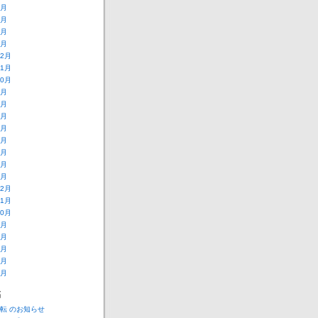
4月
3月
2月
1月
12月
11月
10月
9月
8月
7月
6月
5月
4月
2月
1月
12月
11月
10月
9月
8月
7月
6月
5月
稿
転 のお知らせ