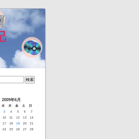
記
2009年6月
水
木
金
土
日
3
4
5
6
7
10
11
12
13
14
17
18
19
20
21
24
25
26
27
28