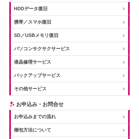
HDDデータ復旧
携帯／スマホ復旧
SD／USBメモリ復旧
パソコンサクサクサービス
液晶修理サービス
バックアップサービス
その他サービス
お申込み・お問合せ
お申込みまでの流れ
梱包方法について