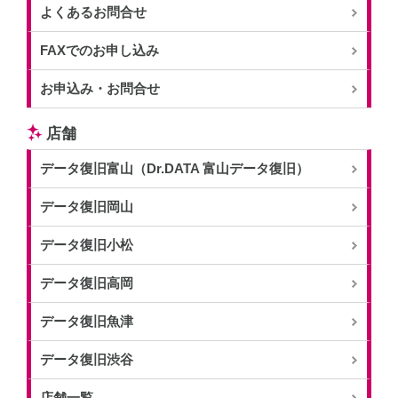
よくあるお問合せ
FAXでのお申し込み
お申込み・お問合せ
店舗
データ復旧富山（Dr.DATA 富山データ復旧）
データ復旧岡山
データ復旧小松
データ復旧高岡
データ復旧魚津
データ復旧渋谷