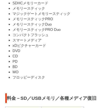
SDHCメモリーカード
メモリースティック
マジックゲートメモリースティック
メモリースティックPRO
メモリースティックDuo
メモリースティックPRO Duo
コンパクトフラッシュ
スマートメディア
xDピクチャーカード
DVD
CD
PD
BD
MO
フロッピーディスク
料金－SD／USBメモリ／各種メディア復旧