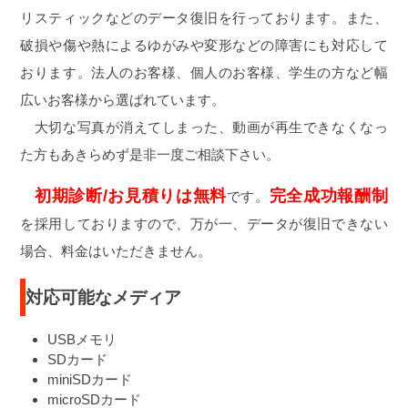
リスティックなどのデータ復旧を行っております。また、
破損や傷や熱によるゆがみや変形などの障害にも対応して
おります。法人のお客様、個人のお客様、学生の方など幅
広いお客様から選ばれています。
大切な写真が消えてしまった、動画が再生できなくなっ
た方もあきらめず是非一度ご相談下さい。
初期診断/お見積りは無料
完全成功報酬制
です。
を採用しておりますので、万が一、データが復旧できない
場合、料金はいただきません。
対応可能なメディア
USBメモリ
SDカード
miniSDカード
microSDカード