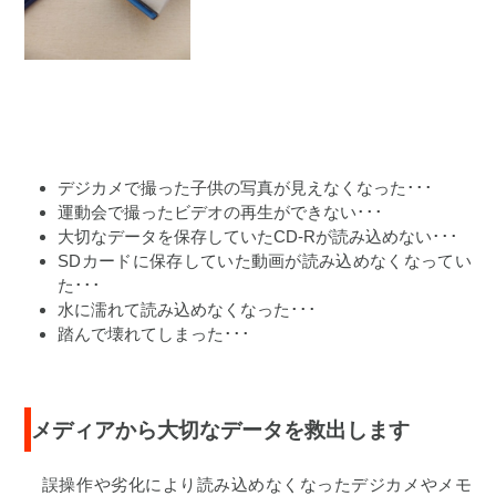
デジカメで撮った子供の写真が見えなくなった･･･
運動会で撮ったビデオの再生ができない･･･
大切なデータを保存していたCD-Rが読み込めない･･･
SDカードに保存していた動画が読み込めなくなってい
た･･･
水に濡れて読み込めなくなった･･･
踏んで壊れてしまった･･･
メディアから大切なデータを救出します
誤操作や劣化により読み込めなくなったデジカメやメモ