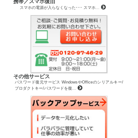
携帯／スマホ復旧
スマホの電源が入らなくなった･･･ スマホ…
その他サービス
パスワード復元サービス WindowsやOfficeのシリアルキー/
プロダクトキー/パスワードを復…