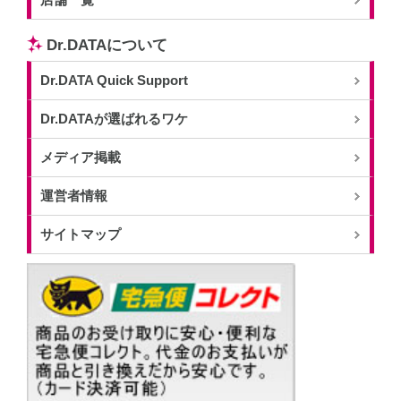
店舗一覧
Dr.DATAについて
Dr.DATA Quick Support
Dr.DATAが選ばれるワケ
メディア掲載
運営者情報
サイトマップ