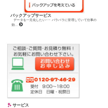
バックアップサービス
データを一元化したい･･･ バラバラに管理していて仕事の
効…
サービス