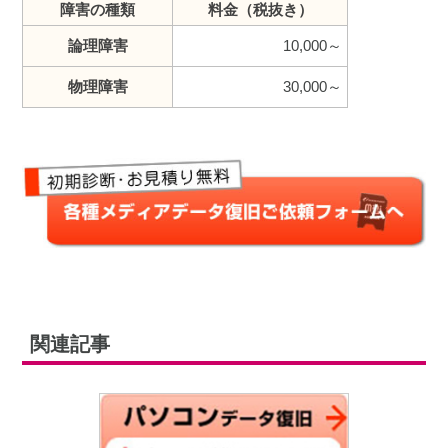
障害の種類
料金（税抜き）
論理障害
10,000～
物理障害
30,000～
関連記事