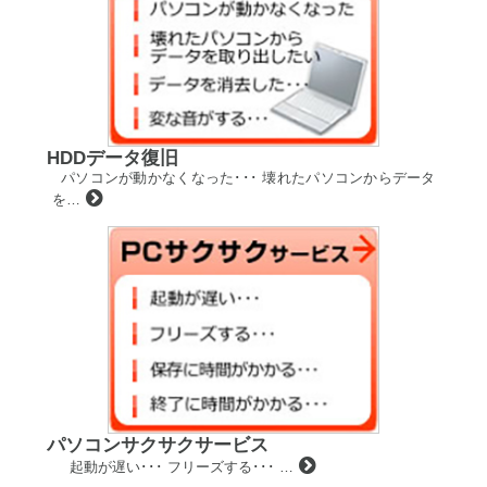
HDDデータ復旧
パソコンが動かなくなった･･･ 壊れたパソコンからデータ
を…
パソコンサクサクサービス
起動が遅い･･･ フリーズする･･･ …