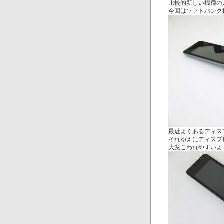
比較的新しい機種の
今回はソフトバンク携
最近よくあるディス
それゆえにディスプ
大変こわれやすいよ