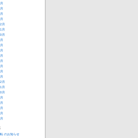
4月
3月
2月
1月
12月
11月
10月
9月
8月
7月
6月
5月
4月
2月
1月
12月
11月
10月
9月
8月
7月
6月
5月
稿
転 のお知らせ