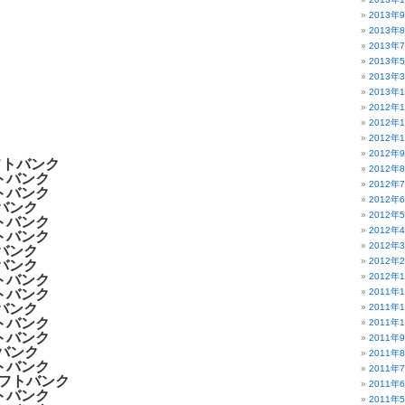
2013年
2013年
2013年
2013年
2013年
2013年
2012年
2012年
2012年
2012年
フトバンク
2012年
トバンク
2012年
トバンク
2012年
トバンク
2012年
トバンク
2012年
トバンク
2012年
トバンク
2012年
トバンク
2012年
トバンク
トバンク
2011年
トバンク
2011年
トバンク
2011年
トバンク
2011年
トバンク
2011年
トバンク
2011年
ソフトバンク
2011年
トバンク
2011年