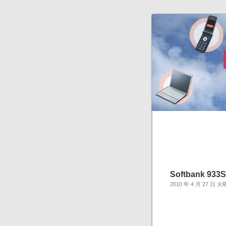
Softbank 
2010 年 4 月 27 日 