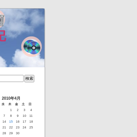
記
2010年4月
水
木
金
土
日
1
2
3
4
7
8
9
10
11
14
15
16
17
18
21
22
23
24
25
28
29
30