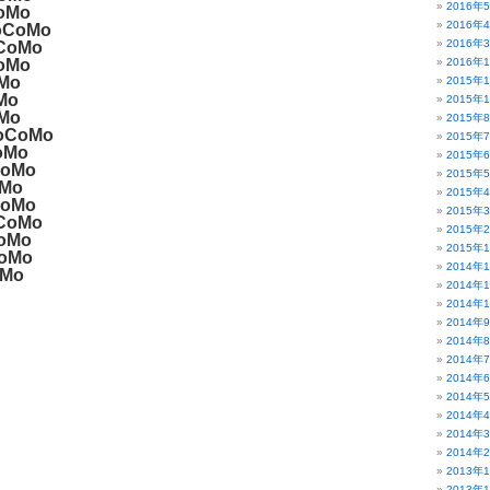
2016年
oMo
2016年
oCoMo
2016年
CoMo
oMo
2016年
Mo
2015年
Mo
2015年
Mo
2015年
oCoMo
2015年
oMo
2015年
oMo
2015年
Mo
2015年
oMo
2015年
CoMo
2015年
oMo
2015年
oMo
2014年
Mo
2014年
2014年
2014年
2014年
2014年
2014年
2014年
2014年
2014年
2014年
2013年
2013年