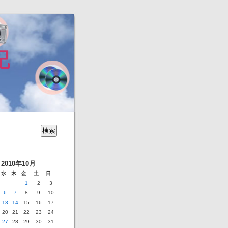
記
2010年10月
水
木
金
土
日
1
2
3
6
7
8
9
10
13
14
15
16
17
20
21
22
23
24
27
28
29
30
31