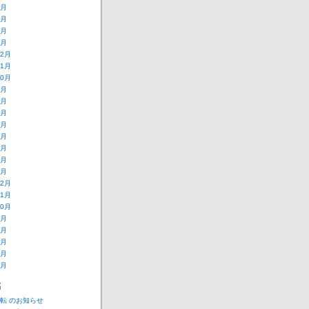
4月
3月
2月
1月
12月
11月
10月
9月
8月
7月
6月
5月
4月
2月
1月
12月
11月
10月
9月
8月
7月
6月
5月
稿
転 のお知らせ