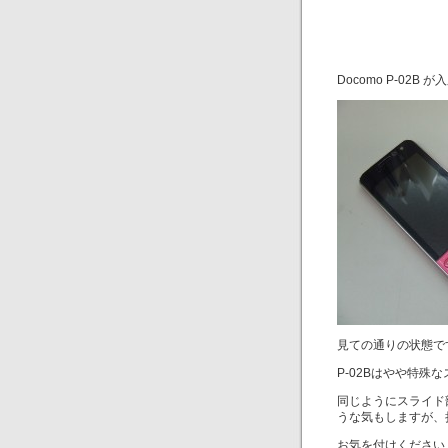
Docomo P-02B
見ての通りの状態で
P-02Bはやや特
同じようにスライド
うな気もしますが、
お気を付けください