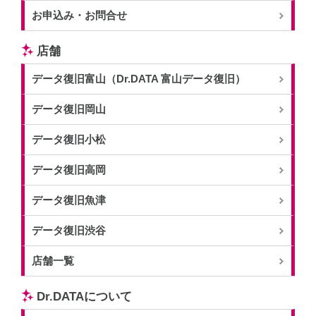
お申込み・お問合せ
店舗
データ復旧富山（Dr.DATA 富山データ復旧）
データ復旧岡山
データ復旧小松
データ復旧高岡
データ復旧魚津
データ復旧渋谷
店舗一覧
Dr.DATAについて