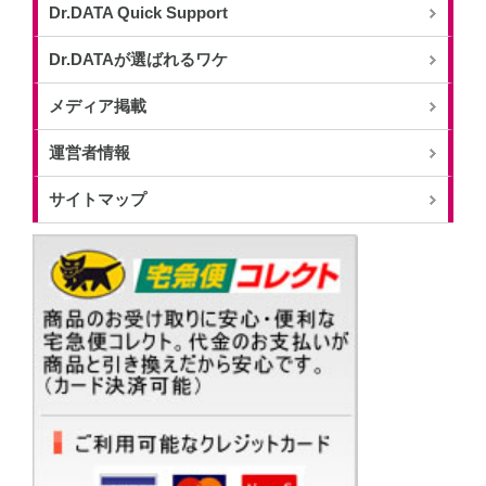
Dr.DATA Quick Support
Dr.DATAが選ばれるワケ
メディア掲載
運営者情報
サイトマップ