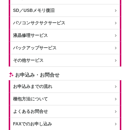
SD／USBメモリ復旧
パソコンサクサクサービス
液晶修理サービス
バックアップサービス
その他サービス
お申込み・お問合せ
お申込みまでの流れ
梱包方法について
よくあるお問合せ
FAXでのお申し込み