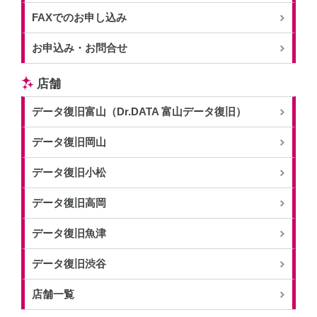
FAXでのお申し込み
お申込み・お問合せ
店舗
データ復旧富山（Dr.DATA 富山データ復旧）
データ復旧岡山
データ復旧小松
データ復旧高岡
データ復旧魚津
データ復旧渋谷
店舗一覧