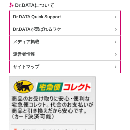
Dr.DATAについて
Dr.DATA Quick Support
Dr.DATAが選ばれるワケ
メディア掲載
運営者情報
サイトマップ