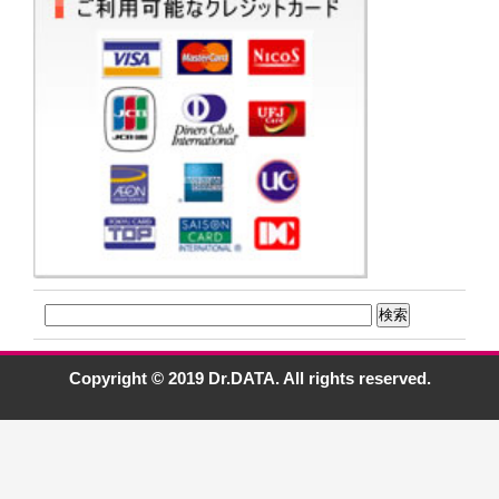
Copyright © 2019 Dr.DATA. All rights reserved.