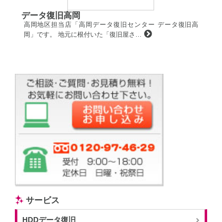
データ復旧高岡
高岡地区担当店「高岡データ復旧センター データ復旧高
岡」です。 地元に根付いた「復旧屋さ…
サービス
HDDデータ復旧