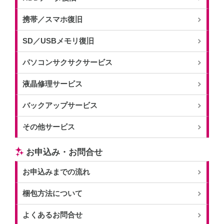
携帯／スマホ復旧
SD／USBメモリ復旧
パソコンサクサクサービス
液晶修理サービス
バックアップサービス
その他サービス
お申込み・お問合せ
お申込みまでの流れ
梱包方法について
よくあるお問合せ