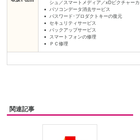
シュ／スマートメディア／xDピクチャーカ
パソコンデータ消去サービス
パスワード･プロダクトキーの復元
セキュリティサービス
バックアップサービス
スマートフォンの修理
ＰＣ修理
関連記事