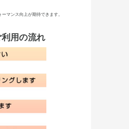
ォーマンス向上が期待できます。
ご利用の流れ