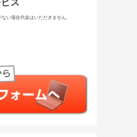
ービス
がない場合代金はいただきません。