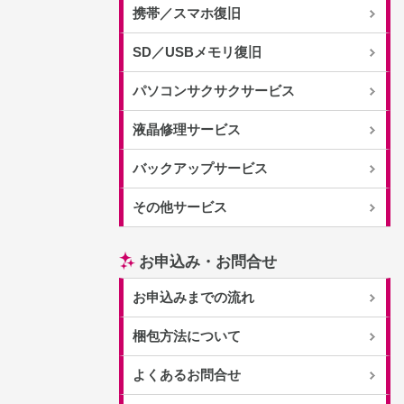
携帯／スマホ復旧
SD／USBメモリ復旧
パソコンサクサクサービス
液晶修理サービス
バックアップサービス
その他サービス
お申込み・お問合せ
お申込みまでの流れ
梱包方法について
よくあるお問合せ