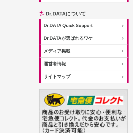
Dr.DATAについて
Dr.DATA Quick Support
Dr.DATAが選ばれるワケ
メディア掲載
運営者情報
サイトマップ