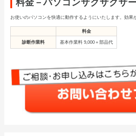
料金－パソコンサクサクサ
お使いのパソコンを快適に動作するようにいたします。効果
料金
診断作業料
基本作業料 9,000＋部品代