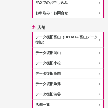
FAXでのお申し込み
お申込み・お問合せ
店舗
データ復旧富山（Dr.DATA 富山データ
復旧）
データ復旧岡山
データ復旧小松
データ復旧高岡
データ復旧魚津
データ復旧渋谷
店舗一覧