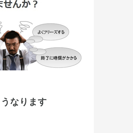
ようなります