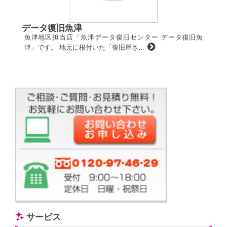
データ復旧魚津
魚津地区担当店「魚津データ復旧センター データ復旧魚
津」です。 地元に根付いた「復旧屋さ…
サービス