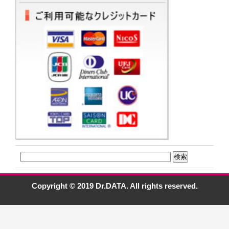
Copyright © 2019 Dr.DATA. All rights reserved.