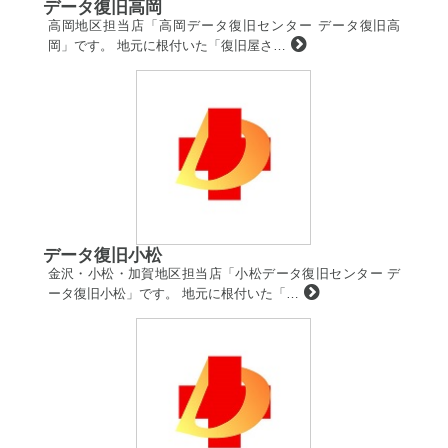
データ復旧高岡
高岡地区担当店「高岡データ復旧センター データ復旧高
岡」です。 地元に根付いた「復旧屋さ…
データ復旧小松
金沢・小松・加賀地区担当店「小松データ復旧センター デ
ータ復旧小松」です。 地元に根付いた「…