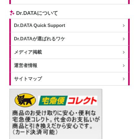
Dr.DATAについて
Dr.DATA Quick Support
Dr.DATAが選ばれるワケ
メディア掲載
運営者情報
サイトマップ