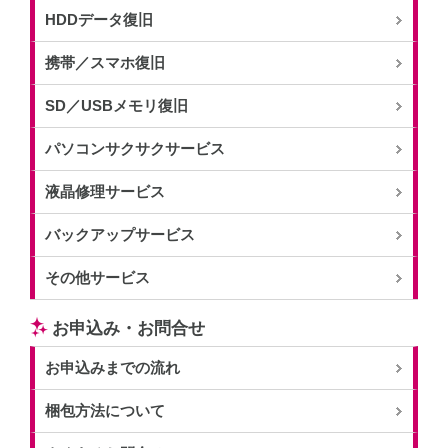
HDDデータ復旧
携帯／スマホ復旧
SD／USBメモリ復旧
パソコンサクサクサービス
液晶修理サービス
バックアップサービス
その他サービス
お申込み・お問合せ
お申込みまでの流れ
梱包方法について