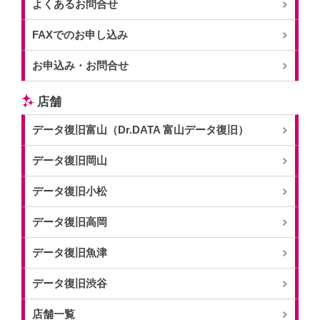
よくあるお問合せ
FAXでのお申し込み
お申込み・お問合せ
店舗
データ復旧富山（Dr.DATA 富山データ復旧）
データ復旧岡山
データ復旧小松
データ復旧高岡
データ復旧魚津
データ復旧渋谷
店舗一覧