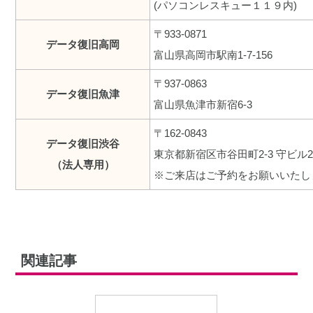
(パソコンレスキュー１１９内)
〒933-0871
データ復旧高岡
富山県高岡市駅南1-7-156
〒937-0863
データ復旧魚津
富山県魚津市新宿6-3
〒162-0843
データ復旧渋谷
東京都新宿区市谷田町2-3 守ビル2
（法人専用）
※ご来店はご予約をお願いいたし
関連記事