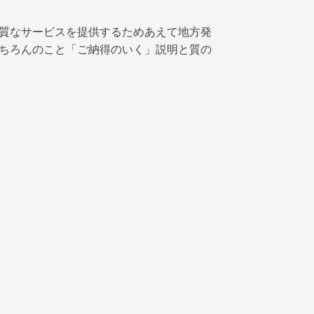
質なサービスを提供するためあえて地方発
ちろんのこと「ご納得のいく」説明と質の