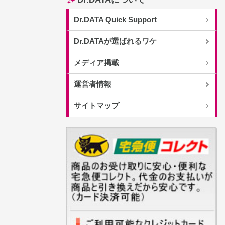
Dr.DATA Quick Support
Dr.DATAが選ばれるワケ
メディア掲載
運営者情報
サイトマップ