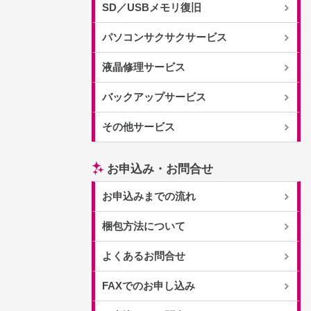
SD／USBメモリ復旧
パソコンサクサクサービス
液晶修理サービス
バックアップサービス
その他サービス
お申込み・お問合せ
お申込みまでの流れ
梱包方法について
よくあるお問合せ
FAXでのお申し込み