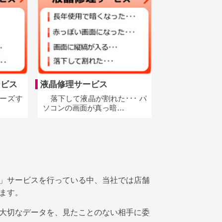
ービス
液晶修理サービス
リーズす
落下して液晶が割れた･･･ パ
ソコンの画面が真っ暗…
」サービスを行っている中、当社では店舗
ます。
大切なデータを、見たことのない相手に委