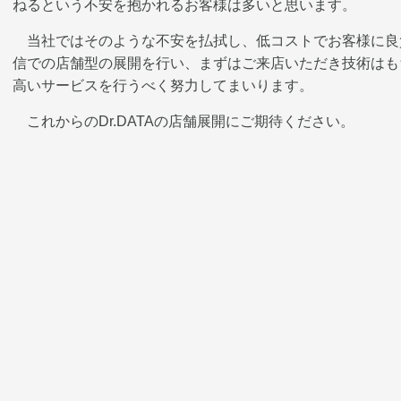
ねるという不安を抱かれるお客様は多いと思います。
当社ではそのような不安を払拭し、低コストでお客様に良
信での店舗型の展開を行い、まずはご来店いただき技術はも
高いサービスを行うべく努力してまいります。
これからのDr.DATAの店舗展開にご期待ください。