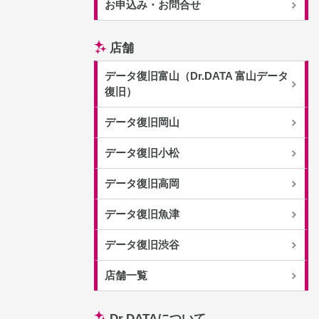
お申込み・お問合せ
店舗
データ復旧富山（Dr.DATA 富山データ
復旧）
データ復旧岡山
データ復旧小松
データ復旧高岡
データ復旧魚津
データ復旧渋谷
店舗一覧
Dr.DATAについて