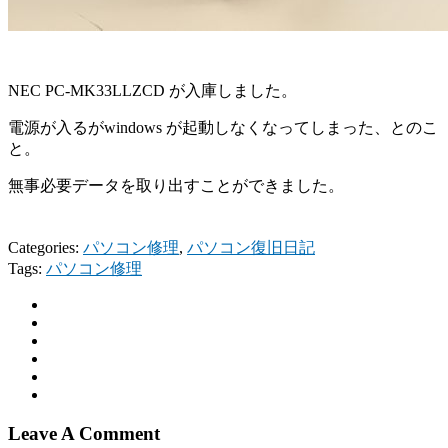
NEC PC-MK33LLZCD が入庫しました。
電源が入るがwindows が起動しなくなってしまった、とのこ
と。
無事必要データを取り出すことができました。
Categories:
パソコン修理
,
パソコン復旧日記
Tags:
パソコン修理
Leave A Comment