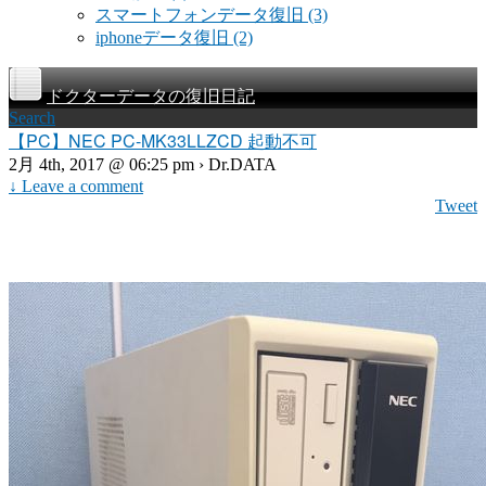
スマートフォンデータ復旧
(3)
iphoneデータ復旧
(2)
ドクターデータの復旧日記
Search
【PC】NEC PC-MK33LLZCD 起動不可
2月 4th, 2017 @ 06:25 pm › Dr.DATA
↓ Leave a comment
Tweet